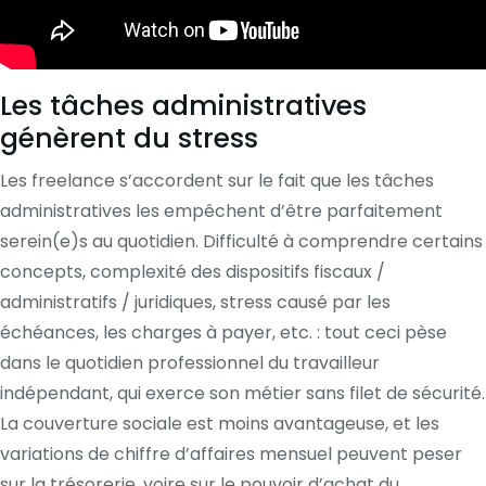
Les tâches administratives
génèrent du stress
Les freelance s’accordent sur le fait que les tâches
administratives les empêchent d’être parfaitement
serein(e)s au quotidien. Difficulté à comprendre certains
concepts, complexité des dispositifs fiscaux /
administratifs / juridiques, stress causé par les
échéances, les charges à payer, etc. : tout ceci pèse
dans le quotidien professionnel du travailleur
indépendant, qui exerce son métier sans filet de sécurité.
La couverture sociale est moins avantageuse, et les
variations de chiffre d’affaires mensuel peuvent peser
sur la trésorerie, voire sur le pouvoir d’achat du