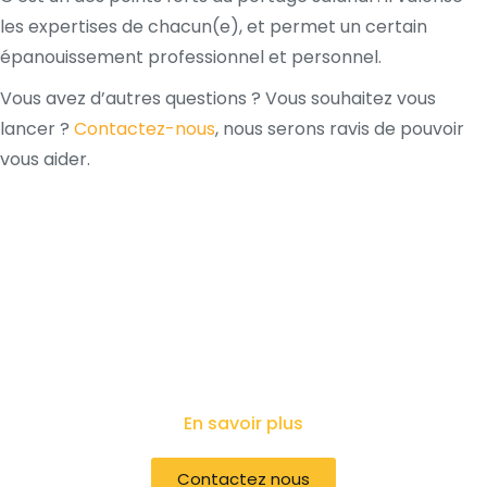
les expertises de chacun(e), et permet un certain
épanouissement professionnel et personnel.
Vous avez d’autres questions ? Vous souhaitez vous
lancer ?
Contactez-nous
, nous serons ravis de pouvoir
vous aider.
En savoir plus
Contactez nous