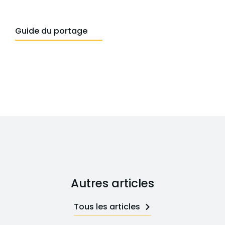
Guide du portage
Autres articles
Tous les articles