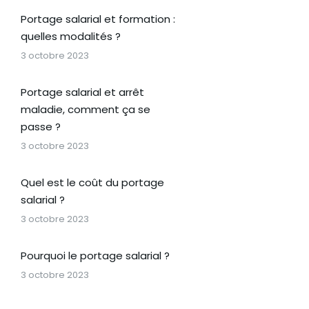
Portage salarial et formation :
quelles modalités ?
3 octobre 2023
Portage salarial et arrêt
maladie, comment ça se
passe ?
3 octobre 2023
Quel est le coût du portage
salarial ?
3 octobre 2023
Pourquoi le portage salarial ?
3 octobre 2023