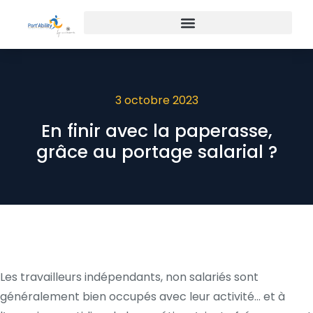
3 octobre 2023
En finir avec la paperasse,
grâce au portage salarial ?
Les travailleurs indépendants, non salariés sont
généralement bien occupés avec leur activité… et à