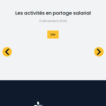
Les activités en portage salarial
11 décembre 2025
Lire