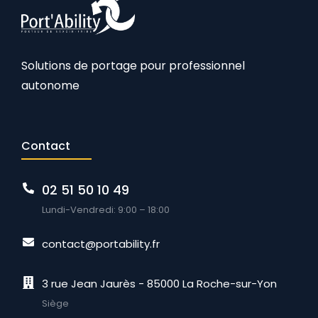
Solutions de portage pour professionnel
autonome
Contact
02 51 50 10 49
Lundi-Vendredi: 9:00 – 18:00
contact@portability.fr
3 rue Jean Jaurès - 85000 La Roche-sur-Yon
Siège