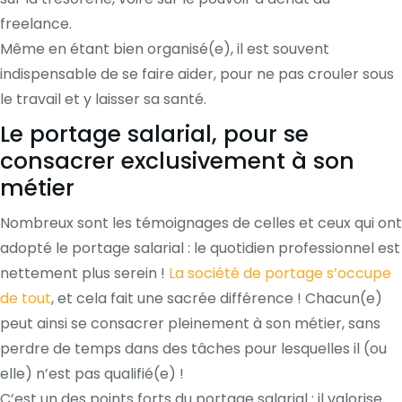
freelance.
Même en étant bien organisé(e), il est souvent
indispensable de se faire aider, pour ne pas crouler sous
le travail et y laisser sa santé.
Le portage salarial, pour se
consacrer exclusivement à son
métier
Nombreux sont les témoignages de celles et ceux qui ont
adopté le portage salarial : le quotidien professionnel est
nettement plus serein !
La société de portage s’occupe
de tout
, et cela fait une sacrée différence ! Chacun(e)
peut ainsi se consacrer pleinement à son métier, sans
perdre de temps dans des tâches pour lesquelles il (ou
elle) n’est pas qualifié(e) !
C’est un des points forts du portage salarial : il valorise