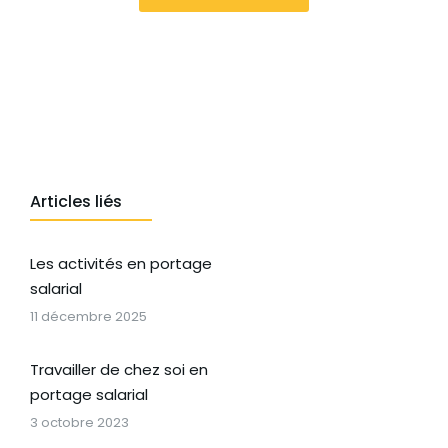
Articles liés
Les activités en portage
salarial
11 décembre 2025
Travailler de chez soi en
portage salarial
3 octobre 2023