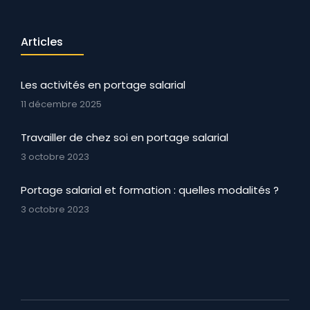
Articles
Les activités en portage salarial
11 décembre 2025
Travailler de chez soi en portage salarial
3 octobre 2023
Portage salarial et formation : quelles modalités ?
3 octobre 2023