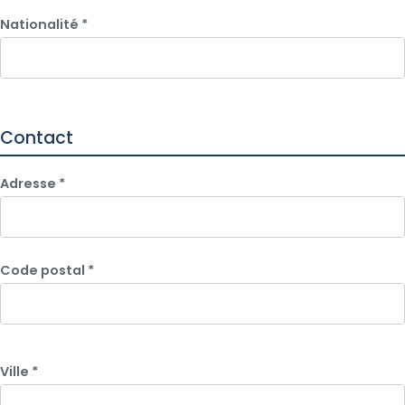
Nationalité
*
Contact
Adresse
*
Code postal
*
Ville
*