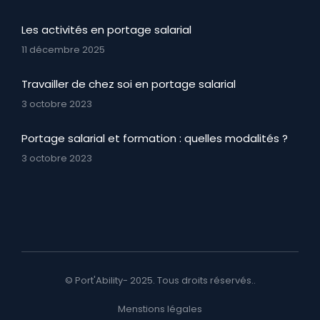
Les activités en portage salarial
11 décembre 2025
Travailler de chez soi en portage salarial
3 octobre 2023
Portage salarial et formation : quelles modalités ?
3 octobre 2023
© Port'Ability- 2025. Tous droits réservés..
Menstions légales