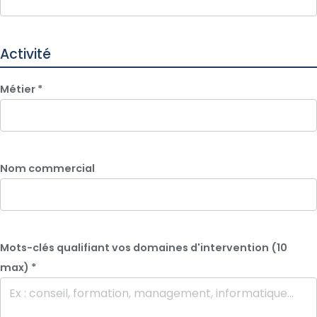
Activité
Métier
*
Nom commercial
Mots-clés qualifiant vos domaines d'intervention (10
max)
*