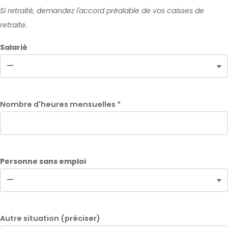
Si retraité, demandez l'accord préalable de vos caisses de
retraite.
Salarié
Nombre d'heures mensuelles
*
Personne sans emploi
Autre situation (préciser)