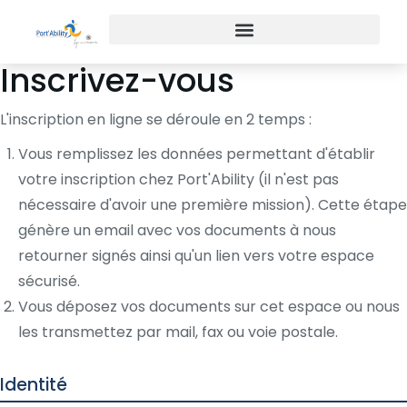
Inscrivez-vous
L'inscription en ligne se déroule en 2 temps :
Vous remplissez les données permettant d'établir
votre inscription chez Port'Ability (il n'est pas
nécessaire d'avoir une première mission). Cette étape
génère un email avec vos documents à nous
retourner signés ainsi qu'un lien vers votre espace
sécurisé.
Vous déposez vos documents sur cet espace ou nous
les transmettez par mail, fax ou voie postale.
Identité