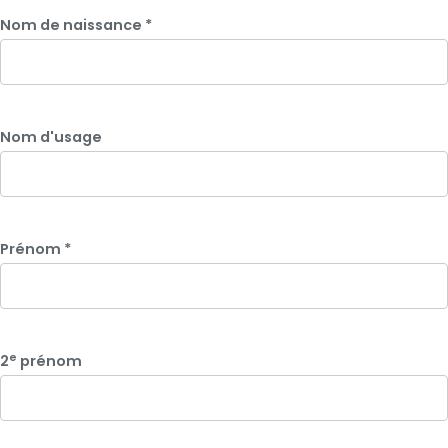
Nom de naissance
*
Nom d'usage
Prénom
*
e
2
prénom