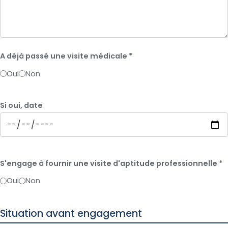
A déjà passé une visite médicale
*
Oui
Non
Si oui, date
S'engage à fournir une visite d'aptitude professionnelle
*
Oui
Non
Situation avant engagement