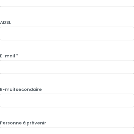
ADSL
E-mail
*
E-mail secondaire
Personne à prévenir