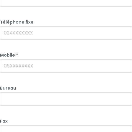
Téléphone fixe
Mobile
*
Bureau
Fax