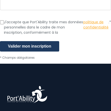
J'accepte que Port'Ability traite mes données
politique de
.
*
personnelles dans le cadre de mon
confidentialité
inscription, conformément à la
Valider mon inscription
*
Champs obligatoires