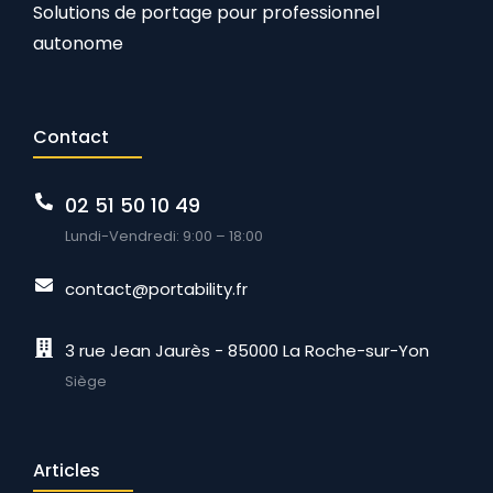
Solutions de portage pour professionnel
autonome
Contact
02 51 50 10 49
Lundi-Vendredi: 9:00 – 18:00
contact@portability.fr
3 rue Jean Jaurès - 85000 La Roche-sur-Yon
Siège
Articles